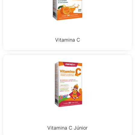
Vitamina C
Vitamina C Júnior