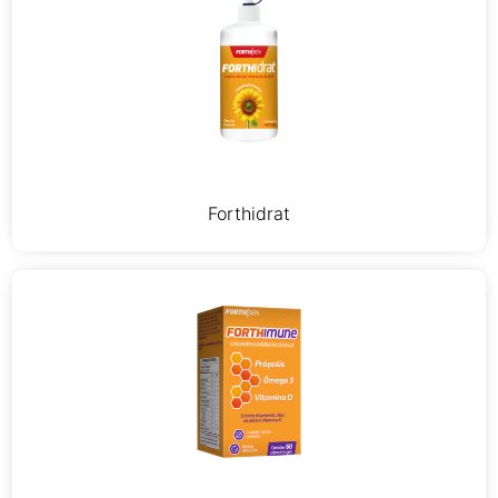
Forthidrat