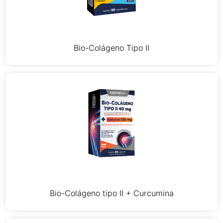
Bio-Colágeno Tipo II
Bio-Colágeno tipo II + Curcumina