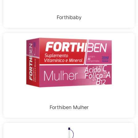
Forthibaby
Forthiben Mulher