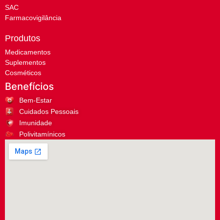
SAC
Farmacovigilância
Produtos
Medicamentos
Suplementos
Cosméticos
Benefícios
Bem-Estar
Cuidados Pessoais
Imunidade
Polivitamínicos