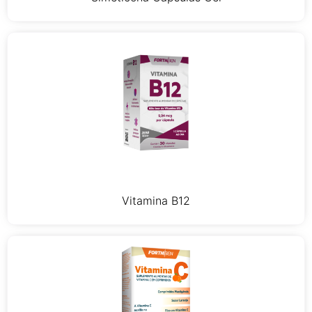
Vitamina B12