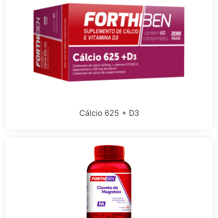
Cálcio 625 + D3