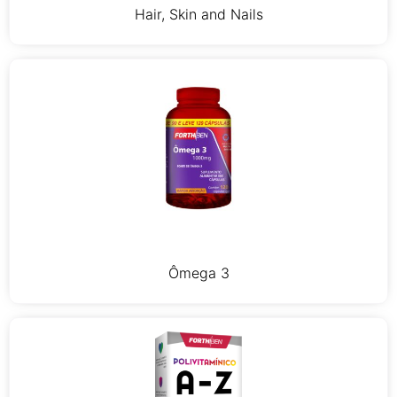
Hair, Skin and Nails
Ômega 3