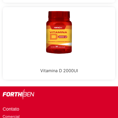
Vitamina D 2000UI
Contato
Comercial