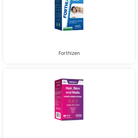
Forthizen