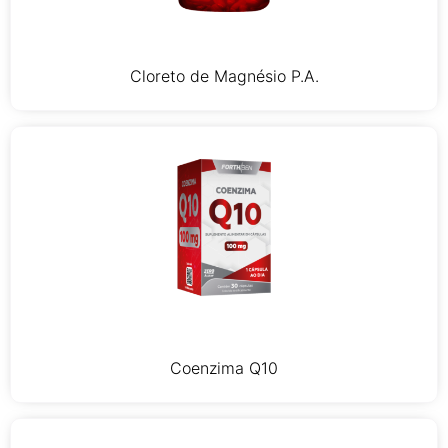
Cloreto de Magnésio P.A.
Coenzima Q10