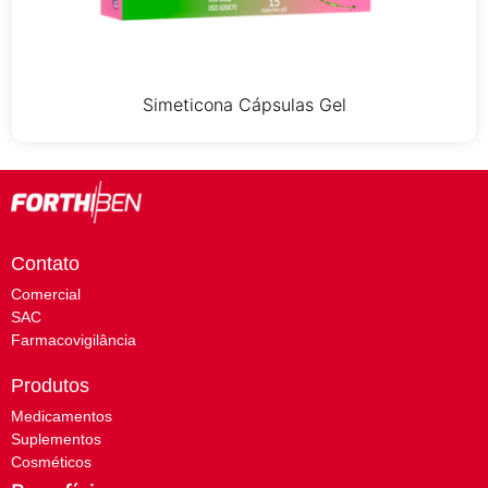
Simeticona Cápsulas Gel
Contato
Comercial
SAC
Farmacovigilância
Produtos
Medicamentos
Suplementos
Cosméticos