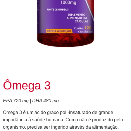
Ômega 3
EPA 720 mg | DHA 480 mg
Ômega 3 é um ácido graxo poli-insaturado de grande
importância à saúde humana. Como não é produzido pelo
organismo, precisa ser ingerido através da alimentação.