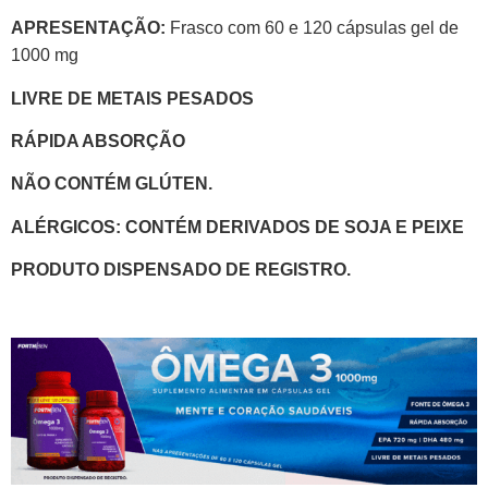
APRESENTAÇÃO:
Frasco com 60 e 120 cápsulas gel de
1000 mg
LIVRE DE METAIS PESADOS
RÁPIDA ABSORÇÃO
NÃO CONTÉM GLÚTEN.
ALÉRGICOS: CONTÉM DERIVADOS DE SOJA E PEIXE
PRODUTO DISPENSADO DE REGISTRO.