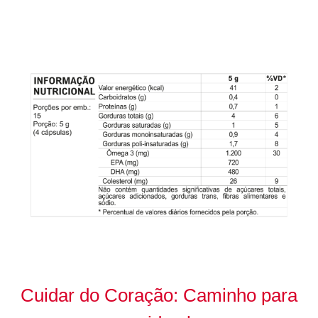
Cuidar do Coração: Caminho para